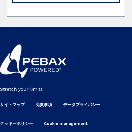
Stretch your limits
サイトマップ
免責事項
データプライバシー
クッキーポリシー
Cookie management