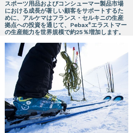
スポーツ用品およびコンシューマー製品市場
における成長が著しい顧客をサポートするた
めに、アルケマはフランス・セルキニの生産
®
拠点への投資を通じて、Pebax
エラストマー
の生産能力を世界規模で約25％増加します。