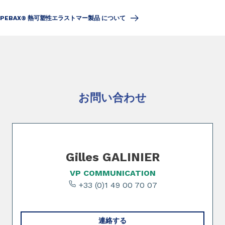
PEBAX® 熱可塑性エラストマー製品 について
Slide 1 of 0
お問い合わせ
Slide 1 of 1
Gilles GALINIER
VP COMMUNICATION
+33 (0)1 49 00 70 07
連絡する